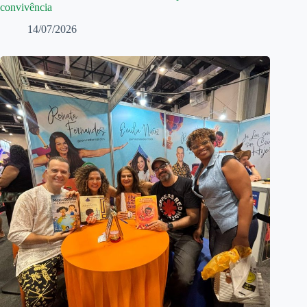
convivência
14/07/2026