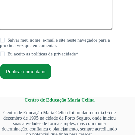
Salvar meu nome, e-mail e site neste navegador para a
próxima vez que eu comentar.
Eu aceito as
políticas de privacidade
*
Publicar comentário
Centro de Educação Maria Celina
Centro de Educação Maria Celina foi fundado no dia 05 de
dezembro de 1995 na cidade de Porto Seguro, onde iniciou
suas atividades de forma simples, mas com muita
determinação, confiança e planejamento, sempre acreditando
no potencial que tinha para crescer.