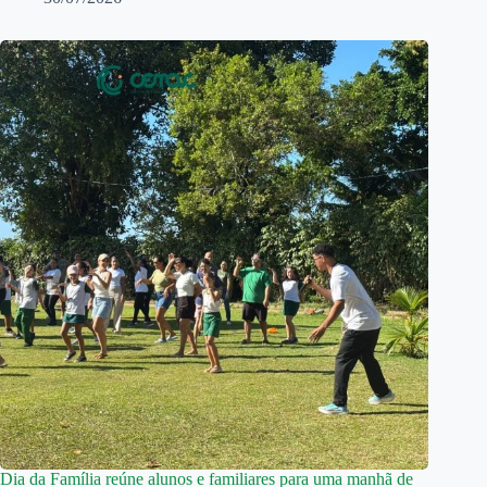
Dia da Família reúne alunos e familiares para uma manhã de