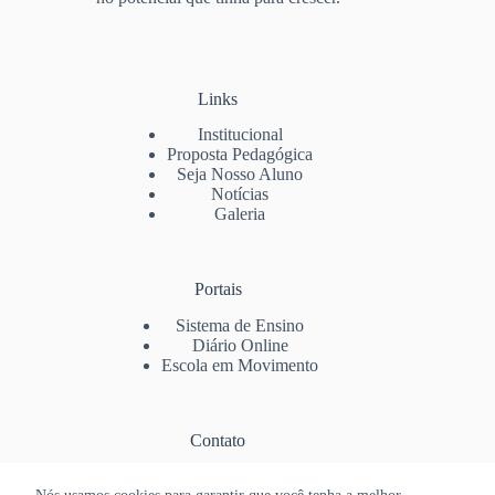
Links
Institucional
Proposta Pedagógica
Seja Nosso Aluno
Notícias
Galeria
Portais
Sistema de Ensino
Diário Online
Escola em Movimento
Contato
(73) 3288-6659