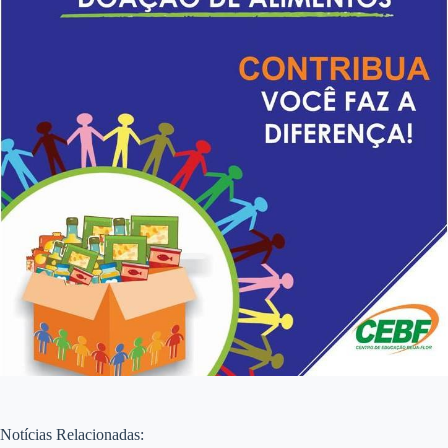
Notícias Relacionadas: