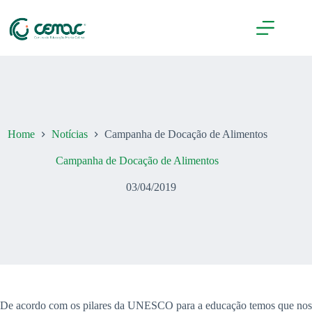
Pular
para
o
conteúdo
Home
Notícias
Campanha de Docação de Alimentos
Campanha de Docação de Alimentos
03/04/2019
De acordo com os pilares da UNESCO para a educação temos que nos