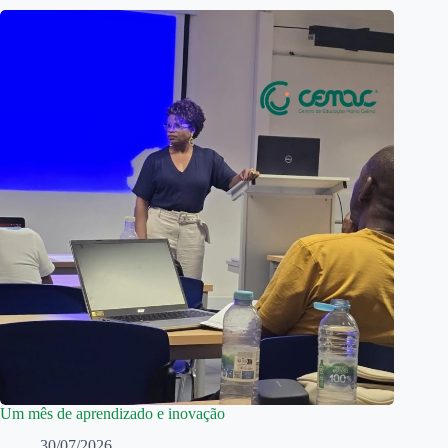
Um mês de aprendizado e inovação
30/07/2026