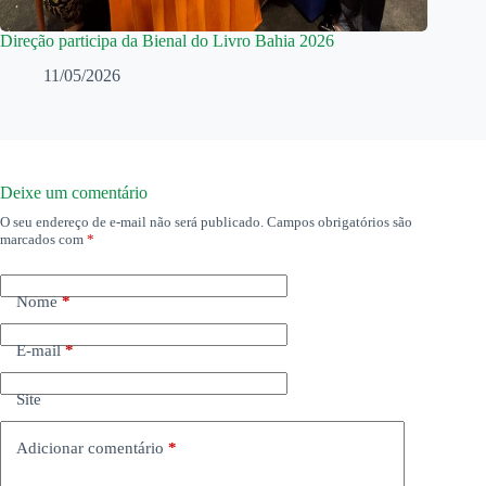
Direção participa da Bienal do Livro Bahia 2026
11/05/2026
Deixe um comentário
O seu endereço de e-mail não será publicado.
Campos obrigatórios são
marcados com
*
Nome
*
E-mail
*
Site
Adicionar comentário
*