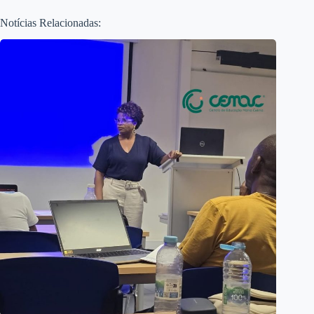
Notícias Relacionadas: