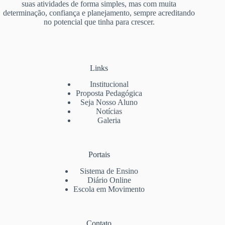
suas atividades de forma simples, mas com muita
determinação, confiança e planejamento, sempre acreditando
no potencial que tinha para crescer.
Links
Institucional
Proposta Pedagógica
Seja Nosso Aluno
Notícias
Galeria
Portais
Sistema de Ensino
Diário Online
Escola em Movimento
Contato