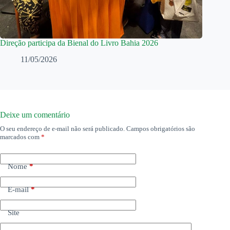
Direção participa da Bienal do Livro Bahia 2026
11/05/2026
Deixe um comentário
O seu endereço de e-mail não será publicado.
Campos obrigatórios são
marcados com
*
Nome
*
E-mail
*
Site