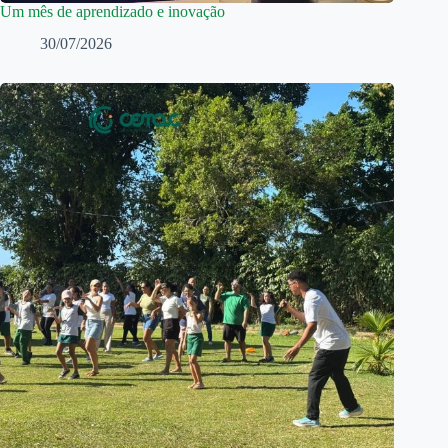
Um mês de aprendizado e inovação
30/07/2026