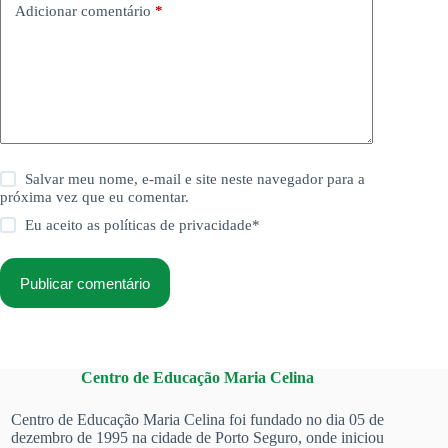
Adicionar comentário
*
Salvar meu nome, e-mail e site neste navegador para a
próxima vez que eu comentar.
Eu aceito as
políticas de privacidade
*
Publicar comentário
Centro de Educação Maria Celina
Centro de Educação Maria Celina foi fundado no dia 05 de
dezembro de 1995 na cidade de Porto Seguro, onde iniciou