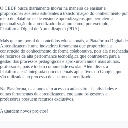
O CEBF busca diariamente inovar na maneira de ensinar e
proporcionar aos seus estudantes a transformação do conhecimento por
meio de plataformas de ensino e aprendizagens que permitem a
personalização do aprendizado do aluno como, por exemplo, a
Plataforma Digital de Aprendizagem (PDA).
Mais que um portal de conteúdos educacionais, a Plataforma Digital de
Aprendizagem é uma inovadora ferramenta que proporciona a
construção do conhecimento de forma colaborativa, pois ela é recheada
de recursos de alta performance tecnológica que contribuem para a
gestão dos processos pedagógicos e aproximam ainda mais alunos,
professores, pais e toda a comunidade escolar. Além disso, a
Plataforma está integrada com os demais aplicativos do Google, que
são utilizados no processo de ensino e aprendizado.
Na Plataforma, os alunos têm acesso a aulas virtuais, atividades e
outras ferramentas de aprendizagem, enquanto os gestores e
professores possuem recursos exclusivos.
Aguardem novos projetos!