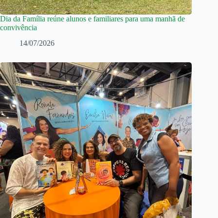
Dia da Família reúne alunos e familiares para uma manhã de
convivência
14/07/2026