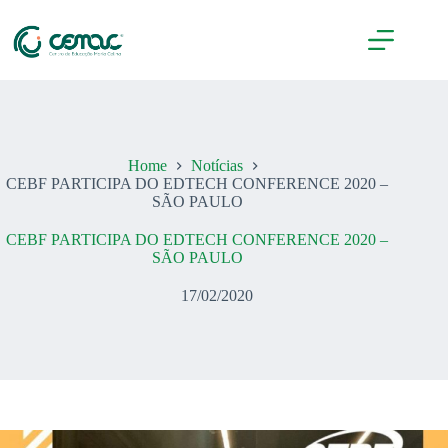
Pular
para
o
conteúdo
Home
Notícias
CEBF PARTICIPA DO EDTECH CONFERENCE 2020 –
SÃO PAULO
CEBF PARTICIPA DO EDTECH CONFERENCE 2020 –
SÃO PAULO
17/02/2020