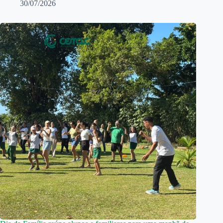
30/07/2026