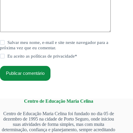
Salvar meu nome, e-mail e site neste navegador para a
próxima vez que eu comentar.
Eu aceito as
políticas de privacidade
*
Publicar comentário
Centro de Educação Maria Celina
Centro de Educação Maria Celina foi fundado no dia 05 de
dezembro de 1995 na cidade de Porto Seguro, onde iniciou
suas atividades de forma simples, mas com muita
determinação, confiança e planejamento, sempre acreditando