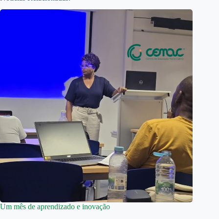
Um mês de aprendizado e inovação