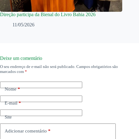
Direção participa da Bienal do Livro Bahia 2026
11/05/2026
Deixe um comentário
O seu endereço de e-mail não será publicado.
Campos obrigatórios são
marcados com
*
Nome
*
E-mail
*
Site
Adicionar comentário
*