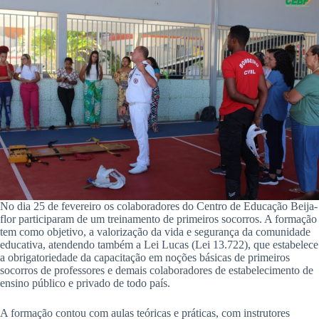
No dia 25 de fevereiro os colaboradores do Centro de Educação Beija-
flor participaram de um treinamento de primeiros socorros. A formação
tem como objetivo, a valorização da vida e segurança da comunidade
educativa, atendendo também a Lei Lucas (Lei 13.722), que estabelece
a obrigatoriedade da capacitação em noções básicas de primeiros
socorros de professores e demais colaboradores de estabelecimento de
ensino público e privado de todo país.
A formação contou com aulas teóricas e práticas, com instrutores