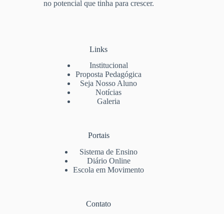
no potencial que tinha para crescer.
Links
Institucional
Proposta Pedagógica
Seja Nosso Aluno
Notícias
Galeria
Portais
Sistema de Ensino
Diário Online
Escola em Movimento
Contato
(73) 3288-6659