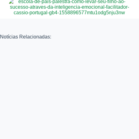
Notícias Relacionadas: