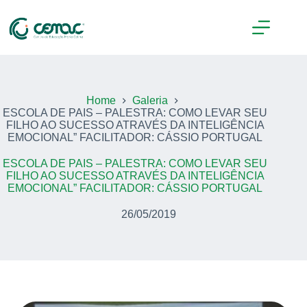
Home
Galeria
ESCOLA DE PAIS – PALESTRA: COMO LEVAR SEU
FILHO AO SUCESSO ATRAVÉS DA INTELIGÊNCIA
EMOCIONAL” FACILITADOR: CÁSSIO PORTUGAL
ESCOLA DE PAIS – PALESTRA: COMO LEVAR SEU
FILHO AO SUCESSO ATRAVÉS DA INTELIGÊNCIA
EMOCIONAL” FACILITADOR: CÁSSIO PORTUGAL
26/05/2019