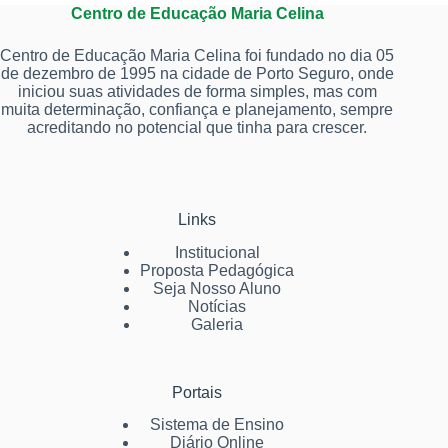
Centro de Educação Maria Celina
Centro de Educação Maria Celina foi fundado no dia 05
de dezembro de 1995 na cidade de Porto Seguro, onde
iniciou suas atividades de forma simples, mas com
muita determinação, confiança e planejamento, sempre
acreditando no potencial que tinha para crescer.
Links
Institucional
Proposta Pedagógica
Seja Nosso Aluno
Notícias
Galeria
Portais
Sistema de Ensino
Diário Online