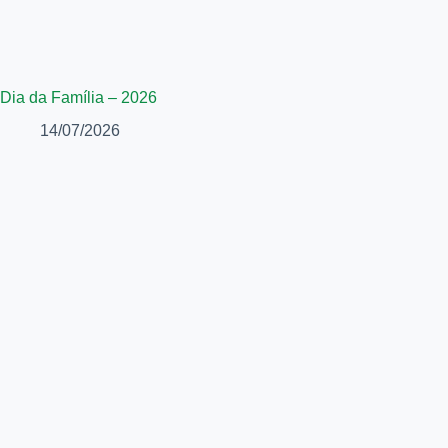
Dia da Família – 2026
14/07/2026