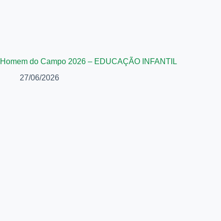
Homem do Campo 2026 – EDUCAÇÃO INFANTIL
27/06/2026