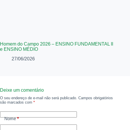
Homem do Campo 2026 – ENSINO FUNDAMENTAL II
e ENSINO MÉDIO
27/06/2026
Deixe um comentário
O seu endereço de e-mail não será publicado.
Campos obrigatórios
são marcados com
*
Nome
*