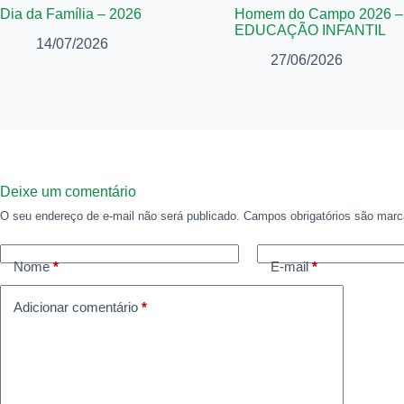
Dia da Família – 2026
Homem do Campo 2026 –
EDUCAÇÃO INFANTIL
14/07/2026
27/06/2026
Deixe um comentário
O seu endereço de e-mail não será publicado.
Campos obrigatórios são ma
Nome
*
E-mail
*
Adicionar comentário
*