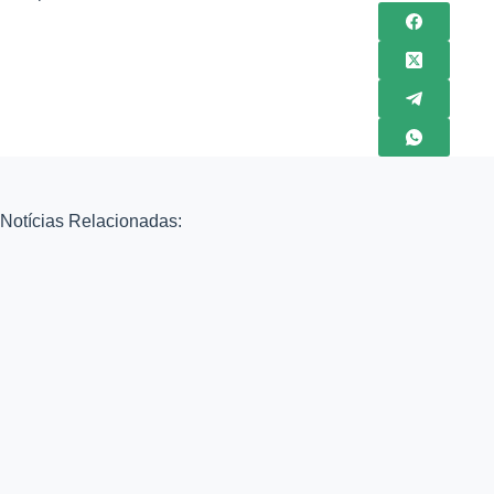
Notícias Relacionadas: