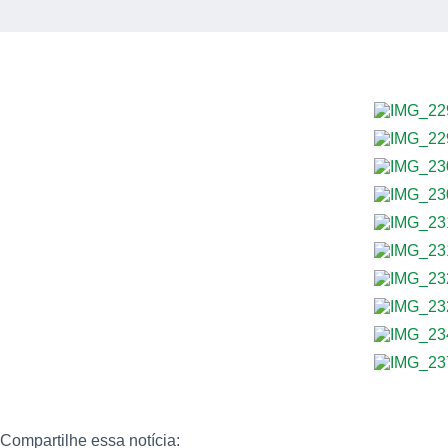
Compartilhe essa notícia: