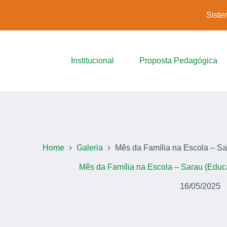
Siste
Institucional
Proposta Pedagógica
Home
Galeria
Mês da Família na Escola – Sar
Mês da Família na Escola – Sarau (Educaç
16/05/2025