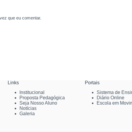
 vez que eu comentar.
Links
Portais
Institucional
Sistema de Ensi
Proposta Pedagógica
Diário Online
Seja Nosso Aluno
Escola em Movi
Notícias
Galeria