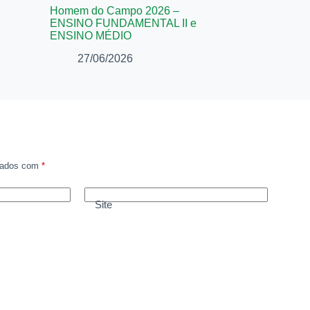
Homem do Campo 2026 –
ENSINO FUNDAMENTAL II e
ENSINO MÉDIO
27/06/2026
rcados com
*
Site