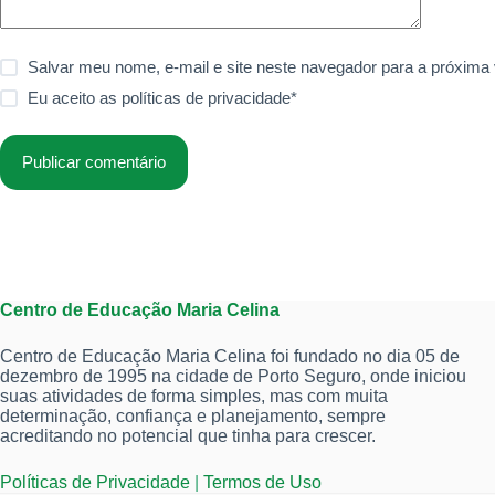
Salvar meu nome, e-mail e site neste navegador para a próxima
Eu aceito as
políticas de privacidade
*
Publicar comentário
Centro de Educação Maria Celina
Centro de Educação Maria Celina foi fundado no dia 05 de
dezembro de 1995 na cidade de Porto Seguro, onde iniciou
suas atividades de forma simples, mas com muita
determinação, confiança e planejamento, sempre
acreditando no potencial que tinha para crescer.
Políticas de Privacidade
|
Termos de Uso