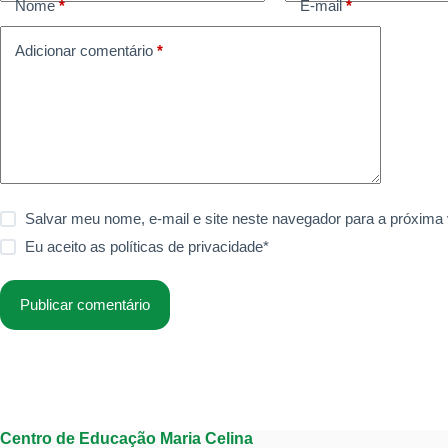
Nome
*
E-mail
*
Adicionar comentário
*
Salvar meu nome, e-mail e site neste navegador para a próxima
Eu aceito as
políticas de privacidade
*
Publicar comentário
Centro de Educação Maria Celina