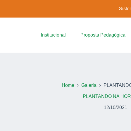
Siste
Institucional
Proposta Pedagógica
Home
Galeria
PLANTANDO
PLANTANDO NA HOR
12/10/2021