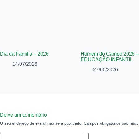
Dia da Família – 2026
Homem do Campo 2026 –
EDUCAÇÃO INFANTIL
14/07/2026
27/06/2026
Deixe um comentário
O seu endereço de e-mail não será publicado.
Campos obrigatórios são ma