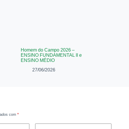
Homem do Campo 2026 –
ENSINO FUNDAMENTAL II e
ENSINO MÉDIO
27/06/2026
rcados com
*