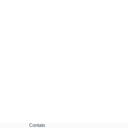
Contato