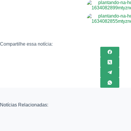
Compartilhe essa notícia:
Notícias Relacionadas: