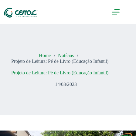
Pular
para
o
conteúdo
Home
Notícias
Projeto de Leitura: Pé de Livro (Educação Infantil)
Projeto de Leitura: Pé de Livro (Educação Infantil)
14/03/2023