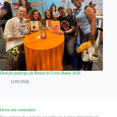
Direção participa da Bienal do Livro Bahia 2026
11/05/2026
Deixe um comentário
O seu endereço de e-mail não será publicado.
Campos obrigatórios são