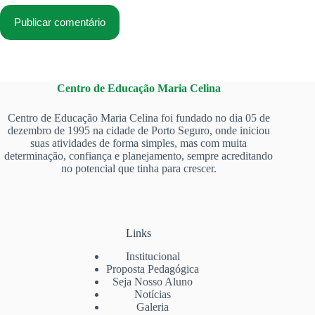
Publicar comentário
Centro de Educação Maria Celina
Centro de Educação Maria Celina foi fundado no dia 05 de
dezembro de 1995 na cidade de Porto Seguro, onde iniciou
suas atividades de forma simples, mas com muita
determinação, confiança e planejamento, sempre acreditando
no potencial que tinha para crescer.
Links
Institucional
Proposta Pedagógica
Seja Nosso Aluno
Notícias
Galeria