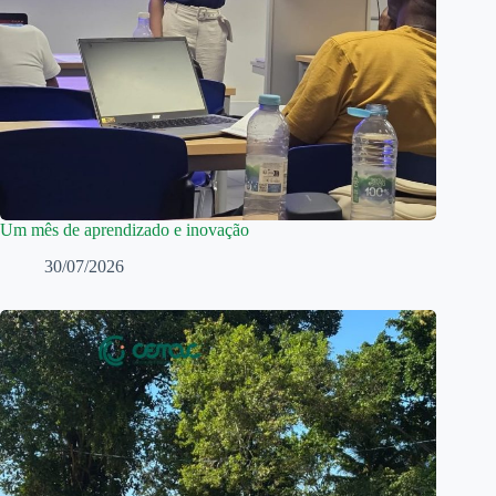
Um mês de aprendizado e inovação
30/07/2026