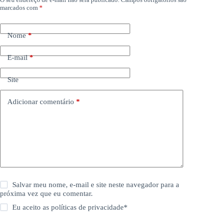
marcados com
*
Nome
*
E-mail
*
Site
Adicionar comentário
*
Salvar meu nome, e-mail e site neste navegador para a
próxima vez que eu comentar.
Eu aceito as
políticas de privacidade
*