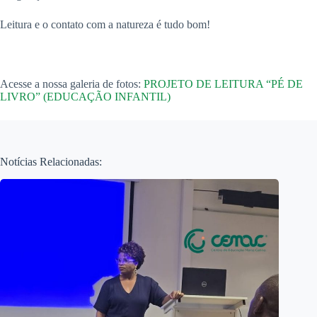
Leitura e o contato com a natureza é tudo bom!
Acesse a nossa galeria de fotos:
PROJETO DE LEITURA “PÉ DE
LIVRO” (EDUCAÇÃO INFANTIL)
Notícias Relacionadas: