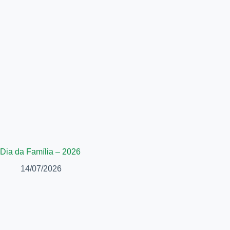
Dia da Família – 2026
14/07/2026