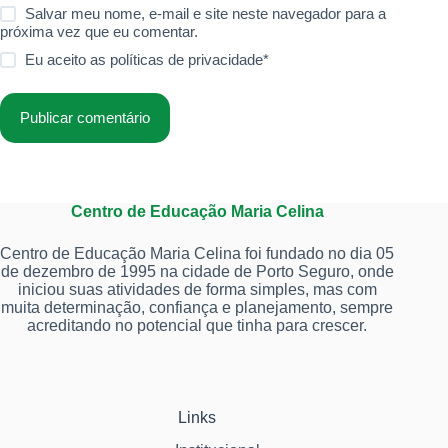
Salvar meu nome, e-mail e site neste navegador para a
próxima vez que eu comentar.
Eu aceito as
políticas de privacidade
*
Publicar comentário
Centro de Educação Maria Celina
Centro de Educação Maria Celina foi fundado no dia 05
de dezembro de 1995 na cidade de Porto Seguro, onde
iniciou suas atividades de forma simples, mas com
muita determinação, confiança e planejamento, sempre
acreditando no potencial que tinha para crescer.
Links