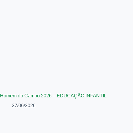
Homem do Campo 2026 – EDUCAÇÃO INFANTIL
27/06/2026