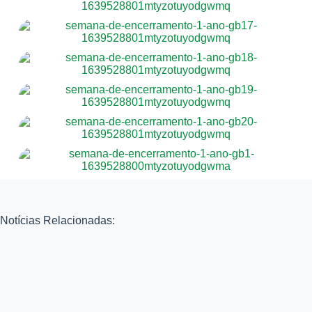
Notícias Relacionadas: