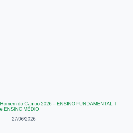
Homem do Campo 2026 – ENSINO FUNDAMENTAL II
e ENSINO MÉDIO
27/06/2026