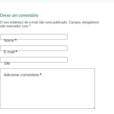
Deixe um comentário
O seu endereço de e-mail não será publicado.
Campos obrigatórios
são marcados com
*
Nome
*
E-mail
*
Site
Adicionar comentário
*