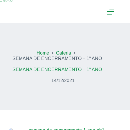
Home
Galeria
SEMANA DE ENCERRAMENTO – 1º ANO
SEMANA DE ENCERRAMENTO – 1º ANO
14/12/2021