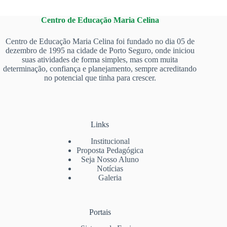
Centro de Educação Maria Celina
Centro de Educação Maria Celina foi fundado no dia 05 de
dezembro de 1995 na cidade de Porto Seguro, onde iniciou
suas atividades de forma simples, mas com muita
determinação, confiança e planejamento, sempre acreditando
no potencial que tinha para crescer.
Links
Institucional
Proposta Pedagógica
Seja Nosso Aluno
Notícias
Galeria
Portais