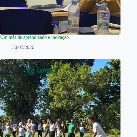
Um mês de aprendizado e inovação
30/07/2026