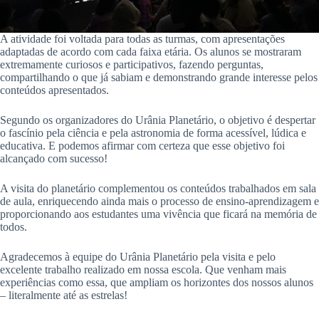
A atividade foi voltada para todas as turmas, com apresentações
adaptadas de acordo com cada faixa etária. Os alunos se mostraram
extremamente curiosos e participativos, fazendo perguntas,
compartilhando o que já sabiam e demonstrando grande interesse pelos
conteúdos apresentados.
Segundo os organizadores do Urânia Planetário, o objetivo é despertar
o fascínio pela ciência e pela astronomia de forma acessível, lúdica e
educativa. E podemos afirmar com certeza que esse objetivo foi
alcançado com sucesso!
A visita do planetário complementou os conteúdos trabalhados em sala
de aula, enriquecendo ainda mais o processo de ensino-aprendizagem e
proporcionando aos estudantes uma vivência que ficará na memória de
todos.
Agradecemos à equipe do Urânia Planetário pela visita e pelo
excelente trabalho realizado em nossa escola. Que venham mais
experiências como essa, que ampliam os horizontes dos nossos alunos
– literalmente até as estrelas!