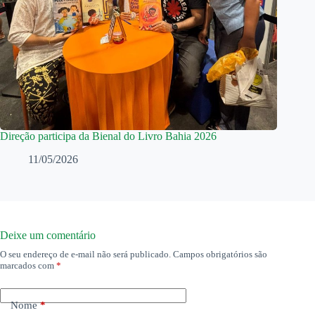
Direção participa da Bienal do Livro Bahia 2026
11/05/2026
Deixe um comentário
O seu endereço de e-mail não será publicado.
Campos obrigatórios são
marcados com
*
Nome
*