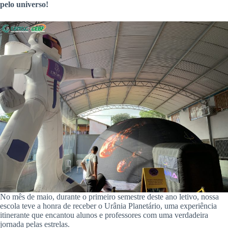
pelo universo!
No mês de maio, durante o primeiro semestre deste ano letivo, nossa
escola teve a honra de receber o Urânia Planetário, uma experiência
itinerante que encantou alunos e professores com uma verdadeira
jornada pelas estrelas.