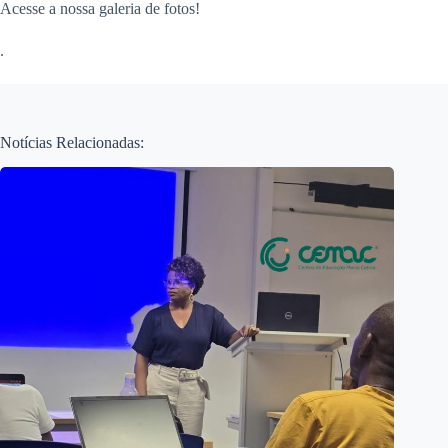
Acesse a nossa galeria de fotos!
.
Notícias Relacionadas: