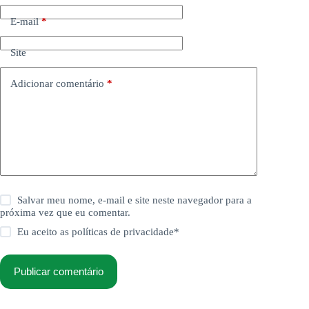
E-mail
*
Site
Adicionar comentário
*
Salvar meu nome, e-mail e site neste navegador para a
próxima vez que eu comentar.
Eu aceito as
políticas de privacidade
*
Publicar comentário